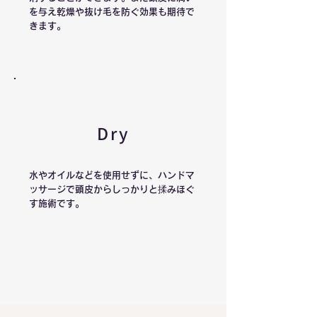
を与え乾燥や抜け毛を防ぐ効果も期待で
きます。
Dry
水やオイルなどを使用せずに、ハンドマ
ッサージで頭皮からしっかりと揉みほぐ
す施術です。