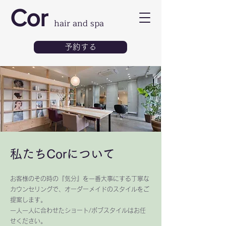
Cor
hair and spa
予約する
私たちCorについて
お客様のその時の『気分』を一番大事にする丁寧な
カウンセリングで、オーダーメイドのスタイルをご
提案します。
一人一人に合わせたショート/ボブスタイルはお任
せください。