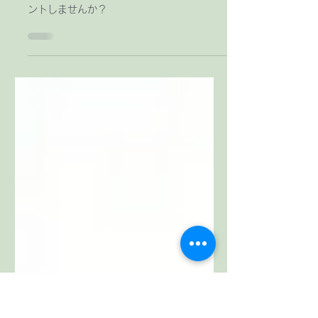
ヘッドスパをギフトにしま
せんか？
ヘッドスパをギフトとして大切な方へプレゼ
ントしませんか？