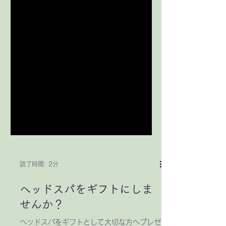
読了時間: 2分