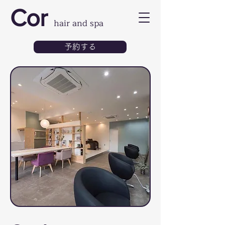
Cor
hair and spa
予約する