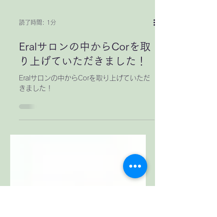
読了時間: 1分
Eralサロンの中からCorを取
り上げていただきました！
Eralサロンの中からCorを取り上げていただ
きました！