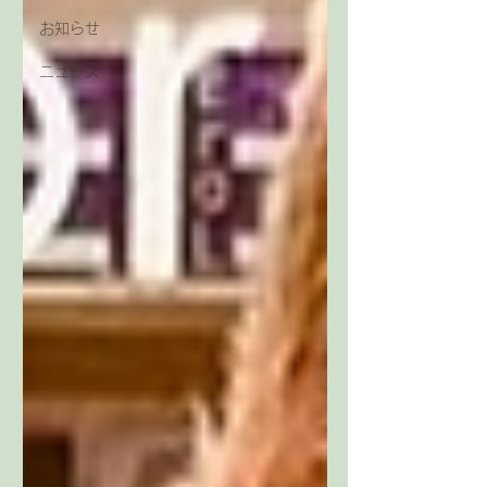
お知らせ
ニュース