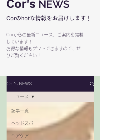
Cor's
NEWS
Corのhotな情報をお届けします！
Corからの最新ニュース、ご案内を掲載
しています！
お得な情報もゲットできますので、ぜ
ひご覧ください！
Cor's NEWS
ニュース
記事一覧
ヘッドスパ
ヘアケア