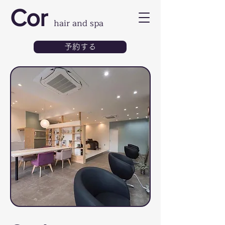
Cor
hair and spa
予約する