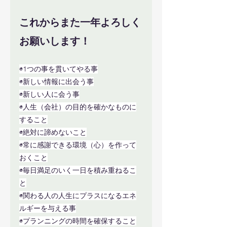
これからまた一年よろしく
お願いします！
◉1つの事を貫いてやる事
◉新しい情報に出会う事
◉新しい人に会う事
◉人生（会社）の目的を確かなものに
すること
◉絶対に諦めないこと
◉常に感謝できる環境（心）を作って
おくこと
◉毎日満足のいく一日を積み重ねるこ
と
◉関わる人の人生にプラスになるエネ
ルギーを与える事
◉プランニングの時間を確保すること