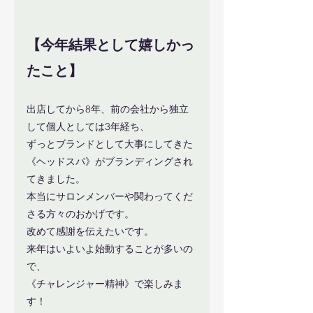
【今年結果として嬉しかっ
たこと】
出店してから8年、前の会社から独立
して個人としては3年経ち、
ずっとブランドとして大事にしてきた
《ヘッドスパ》がブランディングされ
てきました。
本当にサロンメンバーや関わってくだ
さる方々のおかげです。
改めて感謝を伝えたいです。
来年はいよいよ始動することが多いの
で、
《チャレンジャー精神》で楽しみま
す！